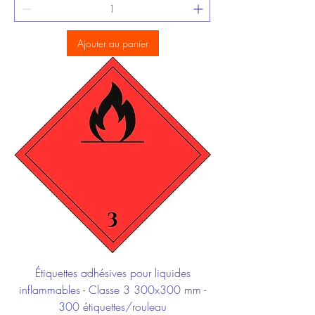
Ajouter au panier
Étiquettes adhésives pour liquides
inflammables - Classe 3 300x300 mm -
300 étiquettes/rouleau