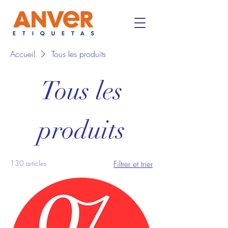
Accueil
Tous les produits
Tous les
produits
130 articles
Filtrer et trier