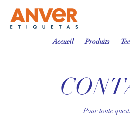
Accueil
Produits
Te
CONT
Pour toute quest