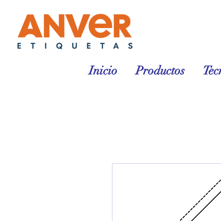
Inicio
Productos
Tec