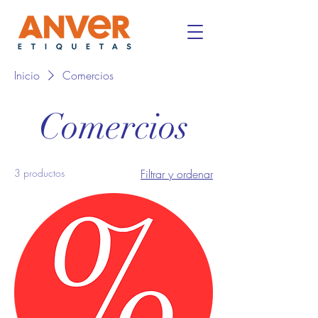
Inicio
Comercios
Comercios
3 productos
Filtrar y ordenar