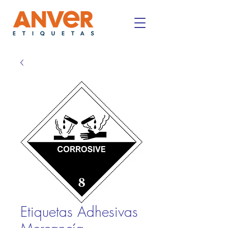
Etiquetas Adhesivas