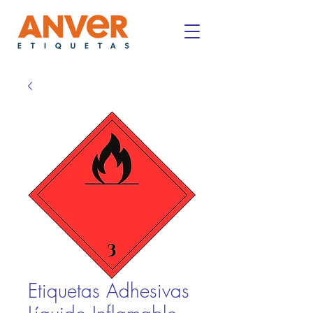
Etiquetas Adhesivas