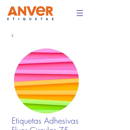
Etiquetas Adhesivas