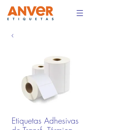
Etiquetas Adhesivas