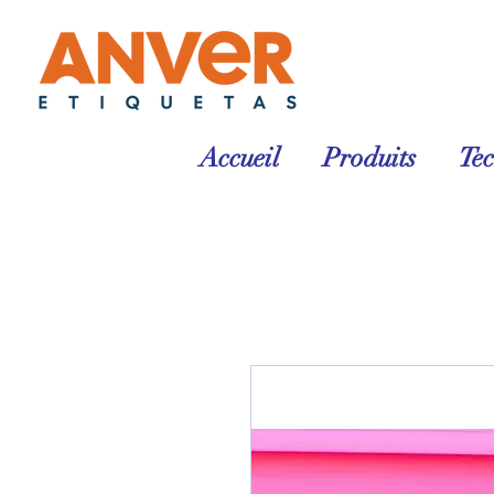
Accueil
Produits
Te