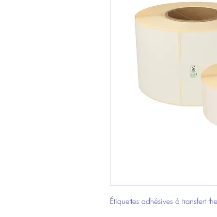
Étiquettes adhésives à transfert 