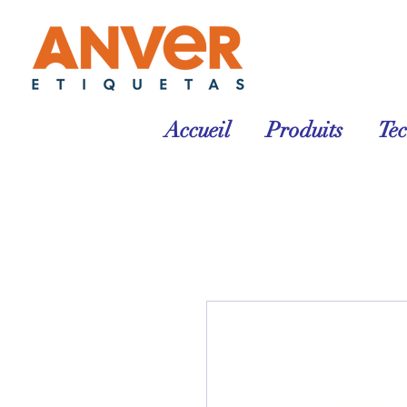
Accueil
Produits
Te