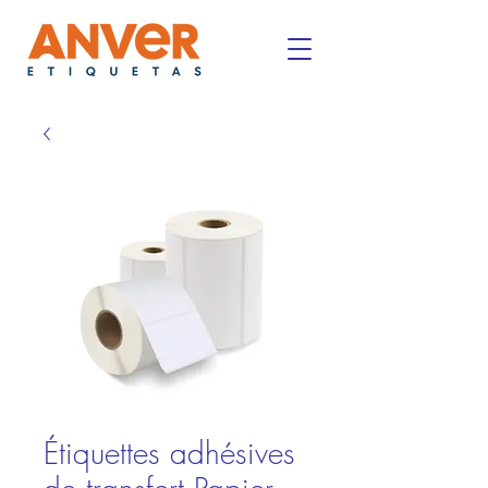
Étiquettes adhésives