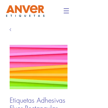
Etiquetas Adhesivas