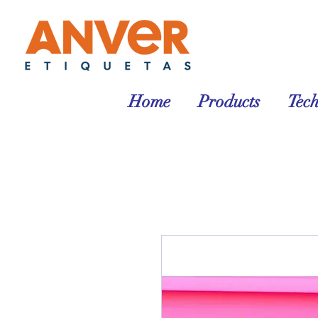
Home
Products
Tec