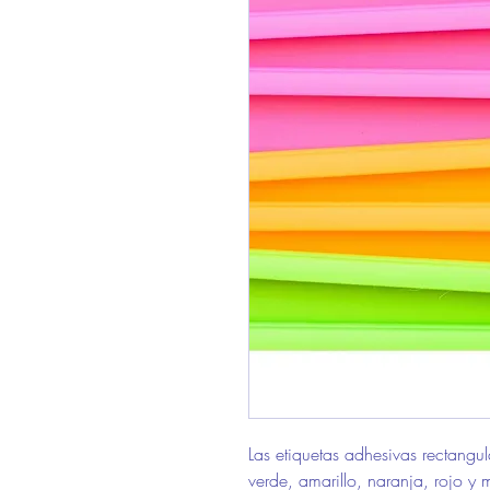
Las etiquetas adhesivas rectangul
verde, amarillo, naranja, rojo y