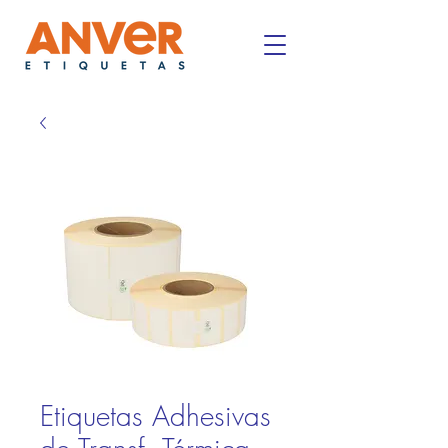
Etiquetas Adhesivas