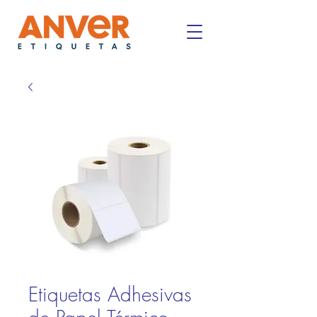
Etiquetas Adhesivas