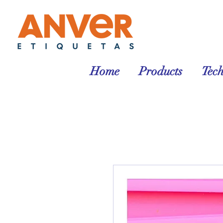
Home
Products
Tec