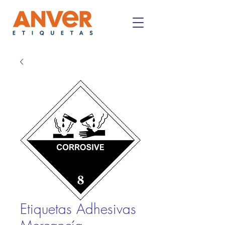
Etiquetas Adhesivas