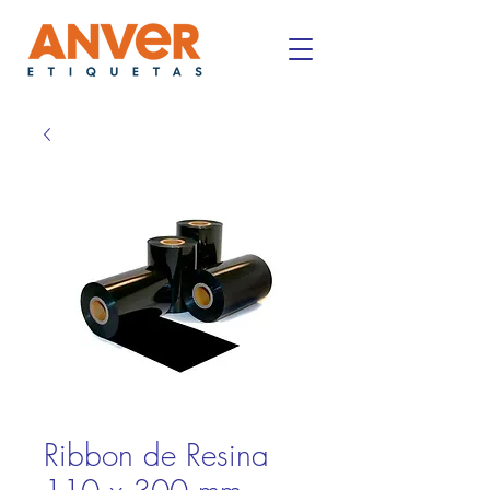
Ribbon de Resina