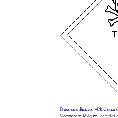
Etiquetes adhesives ADR Classe
Mercaderies Tòxiques
, complint 