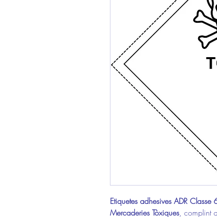
Etiquetes adhesives ADR Classe 
Mercaderies Tòxiques
, complint 